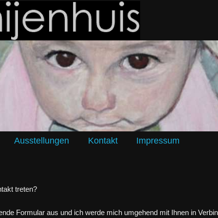
Ausstellungen
Kontakt
Impressum
takt treten?
lgende Formular aus und ich werde mich umgehend mit Ihnen in Verbi